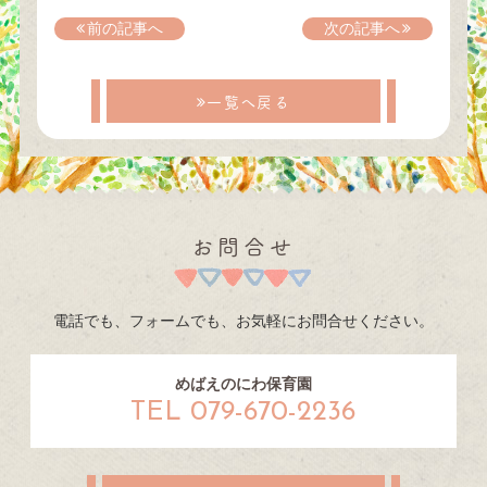
前の記事へ
次の記事へ
一覧へ戻る
お問合せ
電話でも、フォームでも、お気軽にお問合せください。
めばえのにわ保育園
TEL 079-670-2236