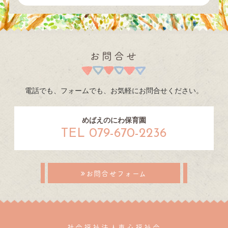
お問合せ
電話でも、フォームでも、お気軽にお問合せください。
めばえのにわ保育園
TEL 079-670-2236
お問合せフォーム
社会福祉法人恵心福祉会