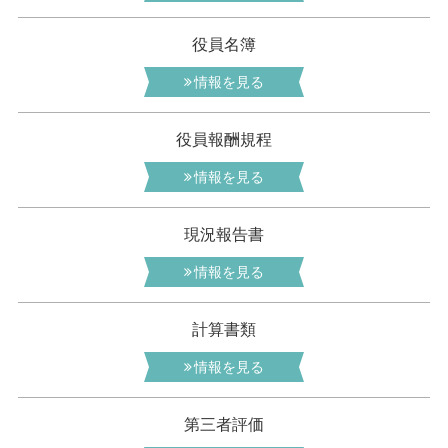
役員名簿
情報を見る
役員報酬規程
情報を見る
現況報告書
情報を見る
計算書類
情報を見る
第三者評価