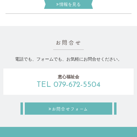
情報を見る
お問合せ
電話でも、フォームでも、お気軽にお問合せください。
恵心福祉会
TEL 079-672-5504
お問合せフォーム